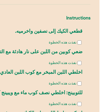
Instructions
قطعي الكيك إلى نصفين واخرميه.
نفذت هذه الخطوة
ضعي كوبين من اللبن على نار هادئة مع التق
نفذت هذه الخطوة
اخلطي اللبن المبخر مع كوب اللبن العادي 
نفذت هذه الخطوة
للتوبينج: اخلطي نصف كوب ماء مع ويبينج 
نفذت هذه الخطوة