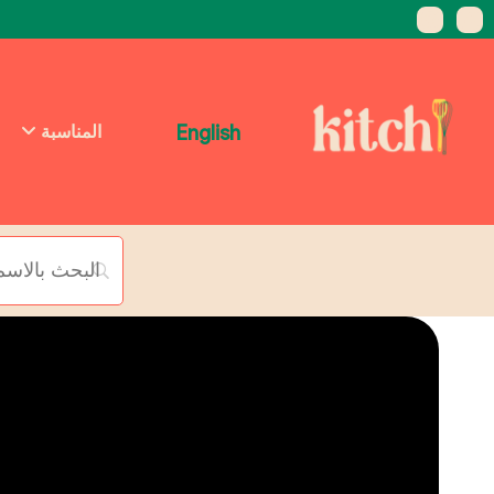
English
المناسبة