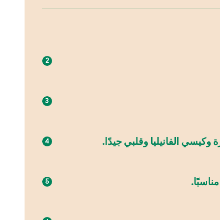
كيسي الفانيليا وقلبي جيدًا.
اسبًا.