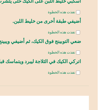
اسكبي خليط اللبن على الكيك حتى يتشرب 
نفذت هذه الخطوة
أضيفي طبقة أخرى من خليط اللبن.
نفذت هذه الخطوة
ضعي التوبينج فوق الكيك، ثم أضيفي ويبينج
نفذت هذه الخطوة
اتركي الكيك في الثلاجة ليبرد ويتماسك قبل
نفذت هذه الخطوة