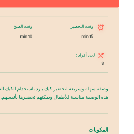
وقت التحضير
وقت الطبخ
10 min
15 min
لعدد أفراد :
8
وصفة سهلة وسريعة لتحضير كيك بارد باستخدام الكيك الجاه
هذه الوصفة مناسبة للأطفال ويمكنهم تحضيرها بأنفسهم.
المكونات