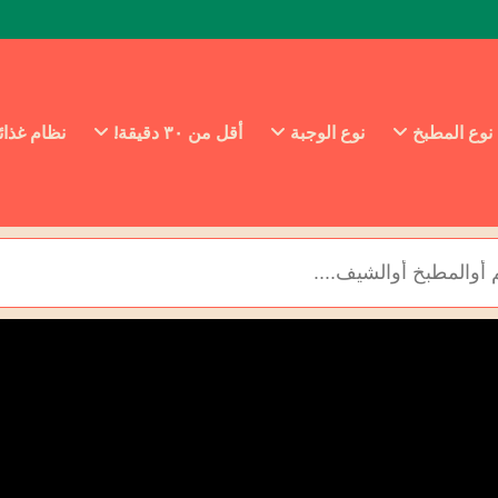
نوع المطبخ
نوع الوجبة
أقل من ٣٠ دقيقة!
نظام غذا