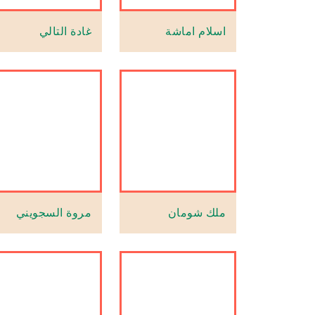
اسلام اماشة
غادة التالي
ملك شومان
مروة السجويني