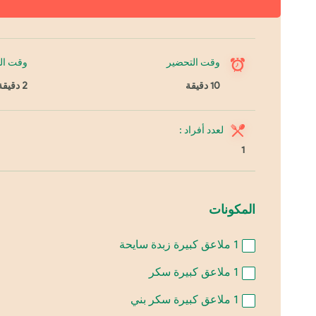
وقت التحضير
وقت ال
10 دقيقة
2 دقيقة
لعدد أفراد :
1
المكونات
1
ملاعق كبيرة زبدة سايحة
1
ملاعق كبيرة سكر
1
ملاعق كبيرة سكر بني