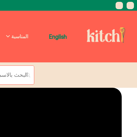
English
المناسبة