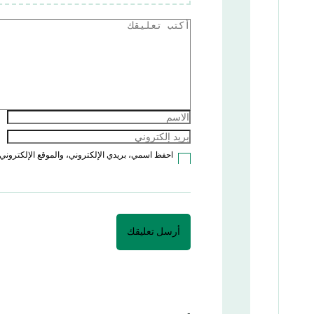
احفظ اسمي، بريدي الإلكتروني، والموقع الإلكتروني 