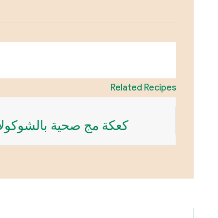
Related Recipes
كعكة مج صحية بالشوكولا