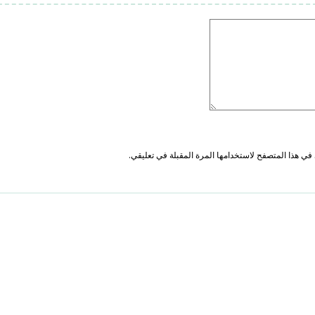
في هذا المتصفح لاستخدامها المرة المقبلة في تعليقي.