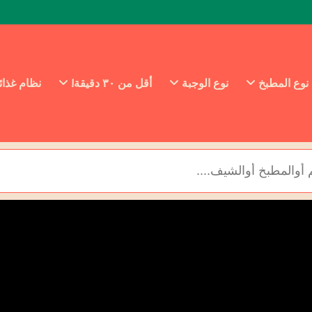
نوع المطبخ
نوع الوجبة
أقل من ٣٠ دقيقة!
نظام غذا