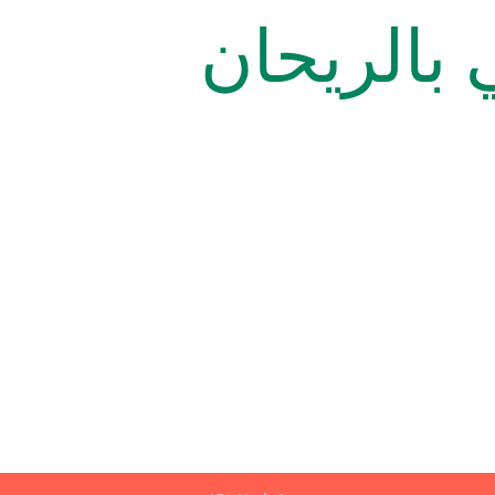
 بالريحان