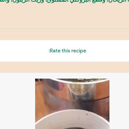
Rate this recipe: