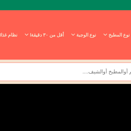
نوع المطبخ
نوع الوجبة
أقل من ٣٠ دقيقة!
نظام غذا