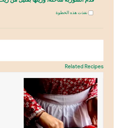
نفذت هذه الخطوة
Related Recipes