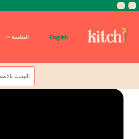
English
المناسبة