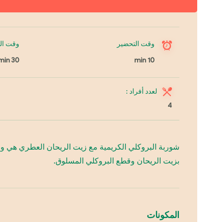
وقت التحضير
وقت ال
30 min
10 min
لعدد أفراد :
4
شوربة البروكلي الكريمية مع زيت الريحان العطري هي وجب
بزيت الريحان وقطع البروكلي المسلوق.
المكونات