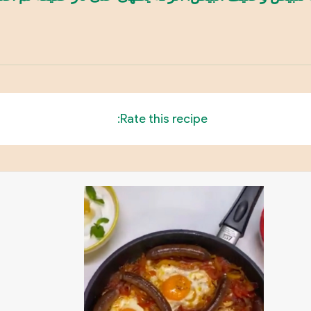
Rate this recipe: