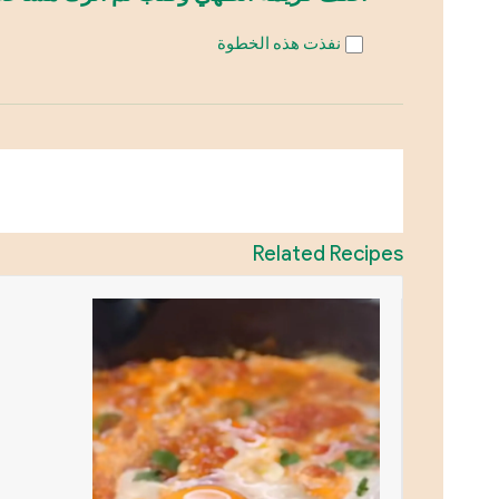
نفذت هذه الخطوة
Related Recipes