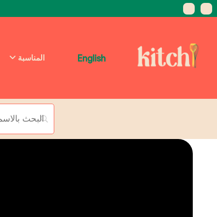
English
المناسبة