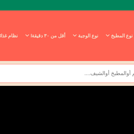
نوع المطبخ
نوع الوجبة
أقل من ٣٠ دقيقة!
نظام غذا