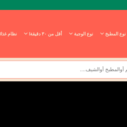
نوع المطبخ
نوع الوجبة
أقل من ٣٠ دقيقة!
نظام غذا