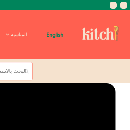
English
المناسبة