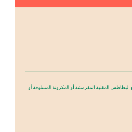
ع البطاطس المقلية المقرمشة أو المكرونة المسلوقة أو