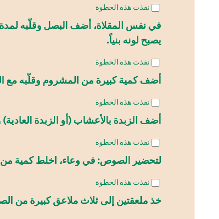
نفذت هذه الخطوة
في نفس المقلاة، أضف البصل وقلّبه لمدة د
يصبح لونه بنياً.
نفذت هذه الخطوة
أضف كمية كبيرة من المشروم وقلّبه مع البص
نفذت هذه الخطوة
أضف الزبدة بالأعشاب (أو الزبدة العادية) و
نفذت هذه الخطوة
لتحضير الصوص: في وعاء، اخلط كمية من خل
نفذت هذه الخطوة
خذ ملعقتين إلى ثلاث ملاعق كبيرة من الص