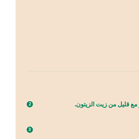
 مع قليل من زيت الزيتون.