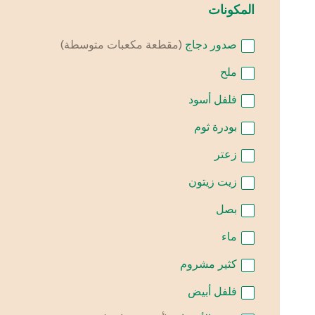
المكونات
صدور دجاج
(مقطعة مكعبات متوسطة)
ملح
فلفل أسود
بودرة ثوم
زعتر
زيت زيتون
بصل
ماء
كثير
مشروم
فلفل أبيض