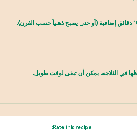
ظها في الثلاجة. يمكن أن تبقى لوقت طويل.
Rate this recipe: