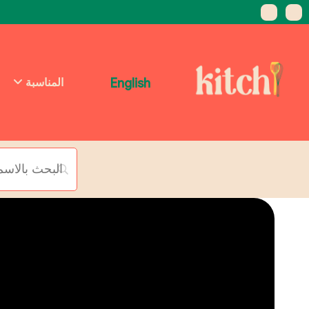
English
المناسبة