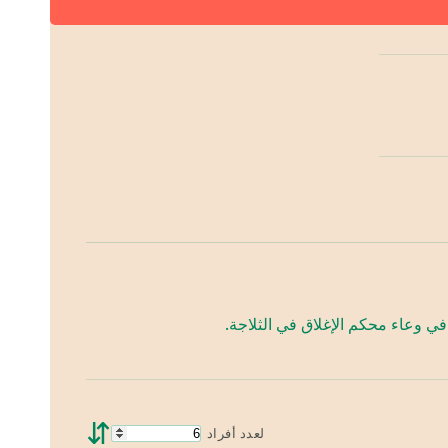
ي وعاء محكم الإغلاق في الثلاجة.
⇵
لعدد أفراد