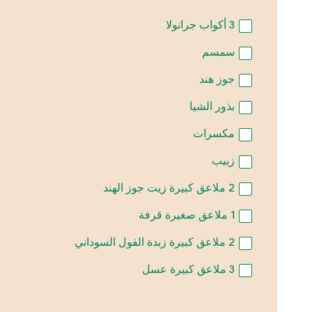
3
أكواب جرانولا
سمسم
جوز هند
بذور الشيا
مكسرات
زبيب
2
ملاعق كبيرة زيت جوز الهند
1
ملاعق صغيرة قرفة
2
ملاعق كبيرة زبدة الفول السوداني
3
ملاعق كبيرة عسل