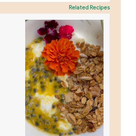
Related Recipes