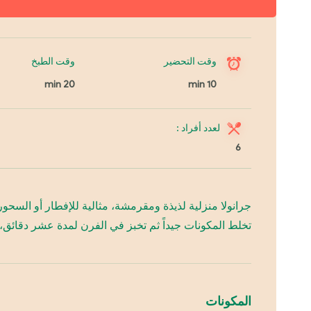
وقت التحضير
وقت الطبخ
20 min
10 min
لعدد أفراد :
6
جرانولا منزلية لذيذة ومقرمشة، مثالية للإفطار أو الس
تخلط المكونات جيداً ثم تخبز في الفرن لمدة عشر دقائق،
المكونات