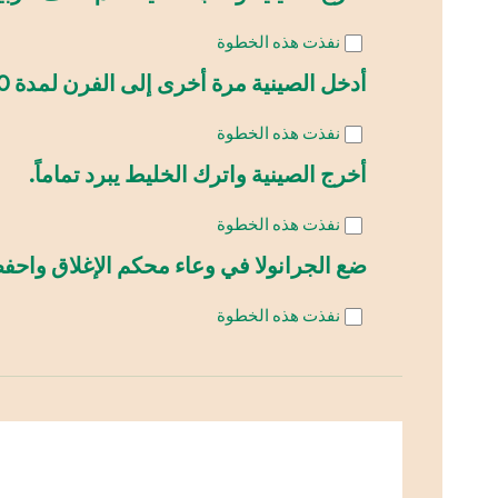
نفذت هذه الخطوة
أدخل الصينية مرة أخرى إلى الفرن لمدة 10 دقائق إضافية (أو حتى يصبح ذهبياً حسب الفرن).
نفذت هذه الخطوة
أخرج الصينية واترك الخليط يبرد تماماً.
نفذت هذه الخطوة
ضع الجرانولا في وعاء محكم الإغلاق واحف
نفذت هذه الخطوة