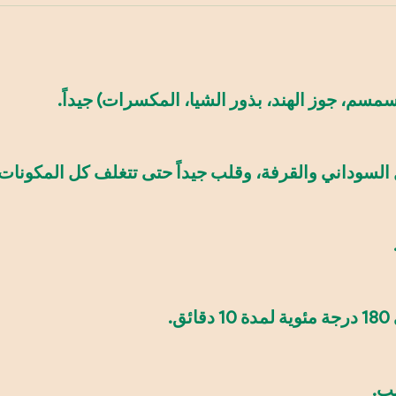
سمسم، جوز الهند، بذور الشيا، المكسرات) جيداً.
السوداني والقرفة، وقلب جيداً حتى تتغلف كل المكونات.
.
ب.