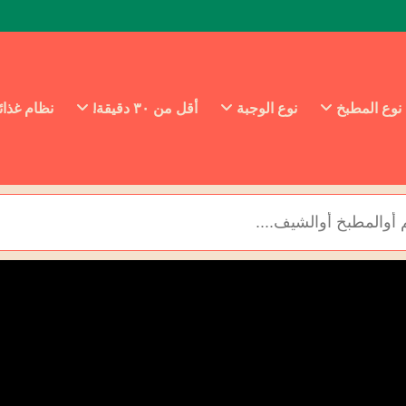
نوع المطبخ
نوع الوجبة
أقل من ٣٠ دقيقة!
نظام غذا