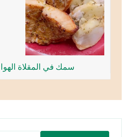
سمك في المقلاة الهوائ