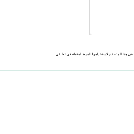
في هذا المتصفح لاستخدامها المرة المقبلة في تعليقي.