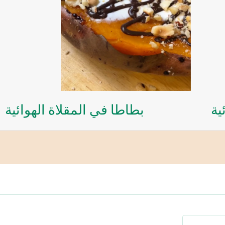
ية
بطاطا في المقلاة الهوائية