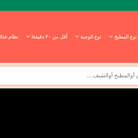
نوع المطبخ
نوع الوجبة
أقل من ٣٠ دقيقة!
نظام غذا