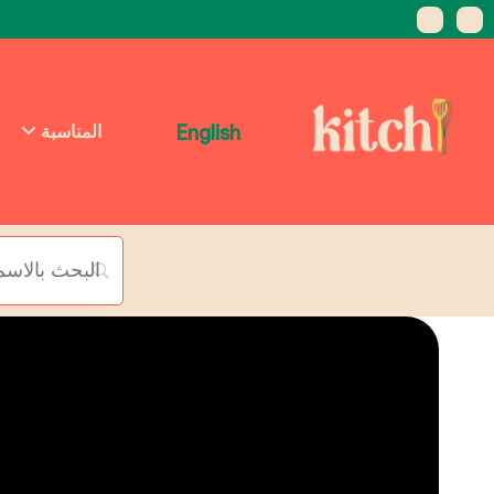
English
المناسبة