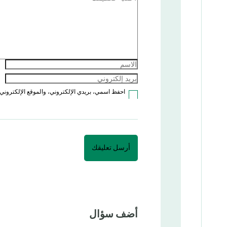
احفظ اسمي، بريدي الإلكتروني، والموقع الإلكتروني 
أضف سؤال