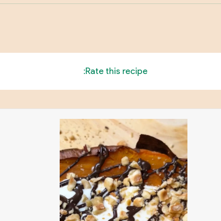
Rate this recipe: