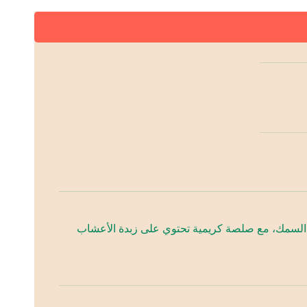
ة السمك، مع صلصة كريمية تحتوي على زبدة الأعشاب