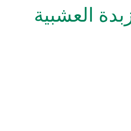
زبدة العشبية