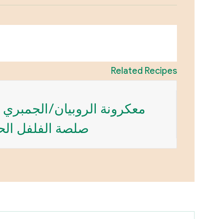
Related Recipes
معكرونة الروبيان/الجمبري 
صلصة الفلفل الح