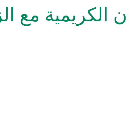
ن الكريمية مع ال