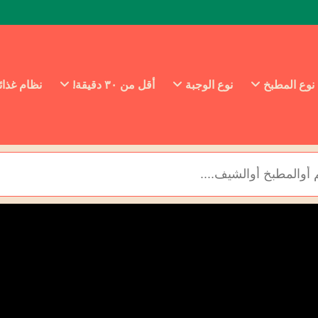
نوع المطبخ
نوع الوجبة
أقل من ٣٠ دقيقة!
نظام غذا