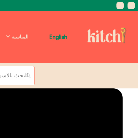
English
المناسبة