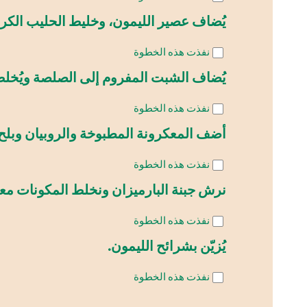
يُضاف عصير الليمون، وخليط الحليب الكريم
نفذت هذه الخطوة
يُضاف الشبت المفروم إلى الصلصة ويُخلط 
نفذت هذه الخطوة
أضف المعكرونة المطبوخة والروبيان وبلح ا
نفذت هذه الخطوة
نرش جبنة البارميزان ونخلط المكونات معا
نفذت هذه الخطوة
يُزيّن بشرائح الليمون.
نفذت هذه الخطوة