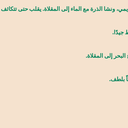
ي، ونشا الذرة مع الماء إلى المقلاة. يقلب حتى تتكاثف
جيدًا.
لبحر إلى المقلاة.
ً بلطف.