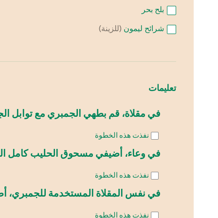
بلح بحر
شرائح ليمون
(للزينة)
تعليمات
في مقلاة، قم بطهي الجمبري مع توابل الجم
نفذت هذه الخطوة
في وعاء، أضيفي مسحوق الحليب كامل الدس
نفذت هذه الخطوة
في نفس المقلاة المستخدمة للجمبري، أضيف
نفذت هذه الخطوة