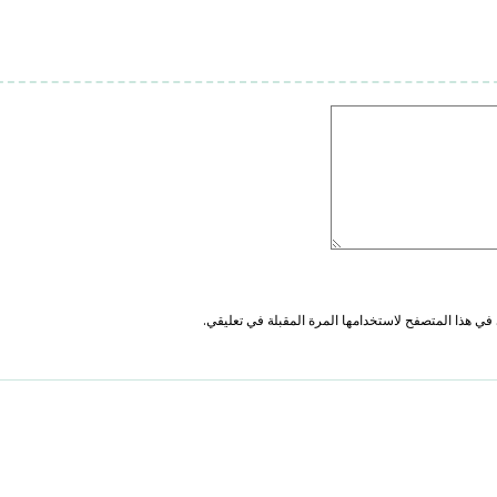
في هذا المتصفح لاستخدامها المرة المقبلة في تعليقي.