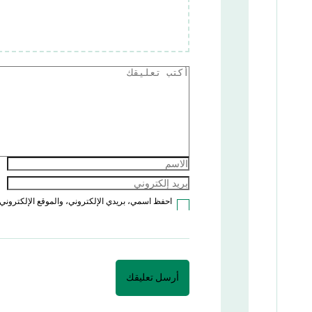
احفظ اسمي، بريدي الإلكتروني، والموقع الإلكتروني 