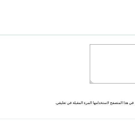
في هذا المتصفح لاستخدامها المرة المقبلة في تعليقي.