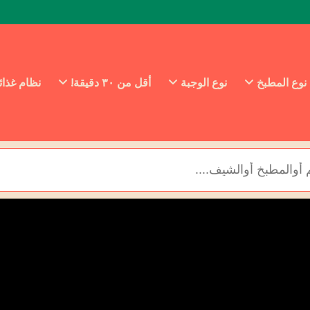
نوع المطبخ
نوع الوجبة
أقل من ٣٠ دقيقة!
نظام غذا