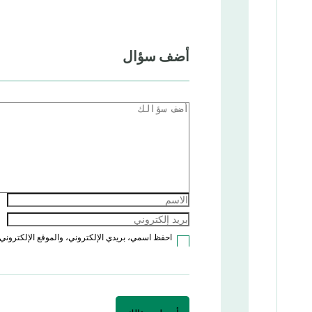
أضف سؤال
احفظ اسمي، بريدي الإلكتروني، والموقع الإلكتروني 