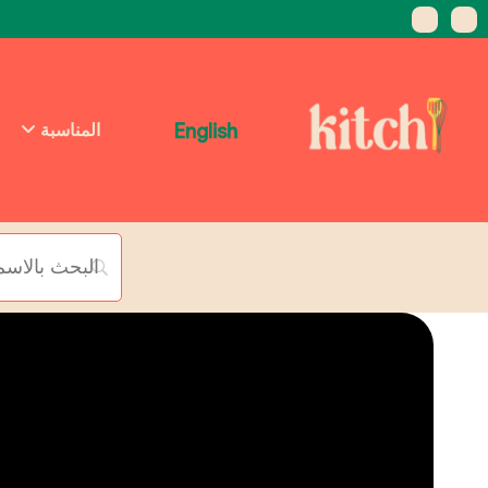
English
المناسبة