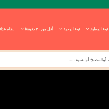
نوع المطبخ
نوع الوجبة
أقل من ٣٠ دقيقة!
نظام غذا