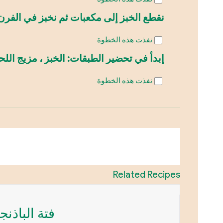
نقطع الخبز إلى مكعبات ثم نخبز في الفرن
نفذت هذه الخطوة
إبدأ في تحضير الطبقات: الخبز ، مزيج ا
نفذت هذه الخطوة
Related Recipes
فتة الباذنج