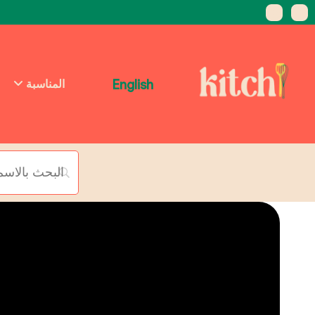
English
المناسبة