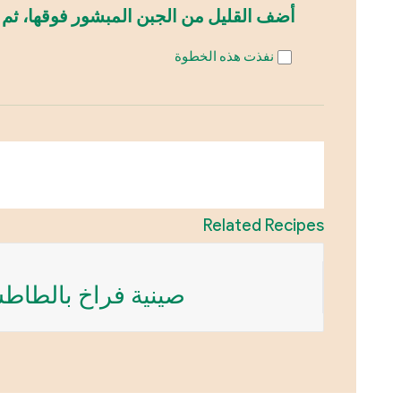
أضف القليل من الجبن المبشور فوقها، ثم 
نفذت هذه الخطوة
Related Recipes
صينية فراخ بالطا