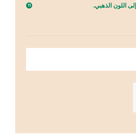
ى اللون الذهبي.