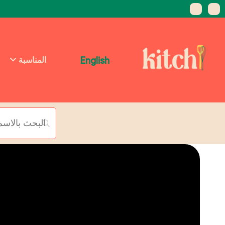
English
المناسبة