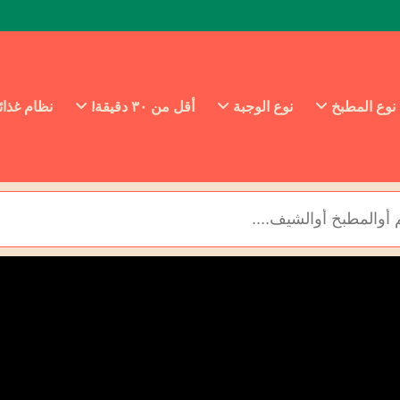
نوع المطبخ
نوع الوجبة
أقل من ٣٠ دقيقة!
نظام غذا