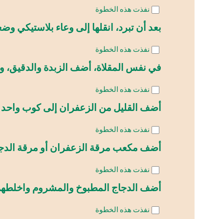
نفذت هذه الخطوة
بعد أن تبرد، انقلها إلى وعاء بلاستيكي وضعه
نفذت هذه الخطوة
في نفس المقلاة، أضف الزبدة والدقيق، واخفق
نفذت هذه الخطوة
أضف القليل من الزعفران إلى كوب واحد من
نفذت هذه الخطوة
أضف مكعب مرقة الزعفران أو مرقة الدجاج
نفذت هذه الخطوة
أضف الدجاج المطبوخ والمشروم واخلطهم ج
نفذت هذه الخطوة