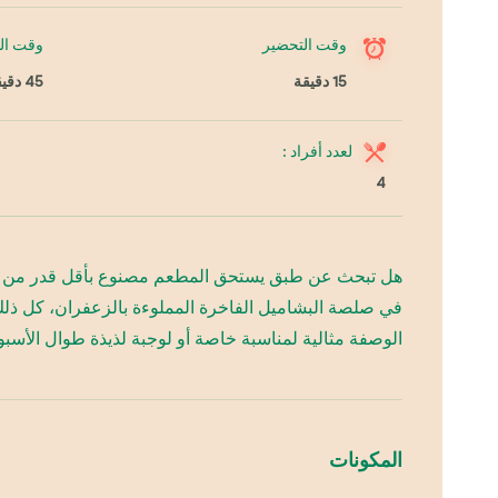
وقت التحضير
وقت ال
15 دقيقة
45 دقيقة
لعدد أفراد :
4
هل تبحث عن طبق يستحق المطعم مصنوع بأقل قدر من التنظ
في صلصة البشاميل الفاخرة المملوءة بالزعفران، كل ذلك
الوصفة مثالية لمناسبة خاصة أو لوجبة لذيذة طوال الأسب
المكونات