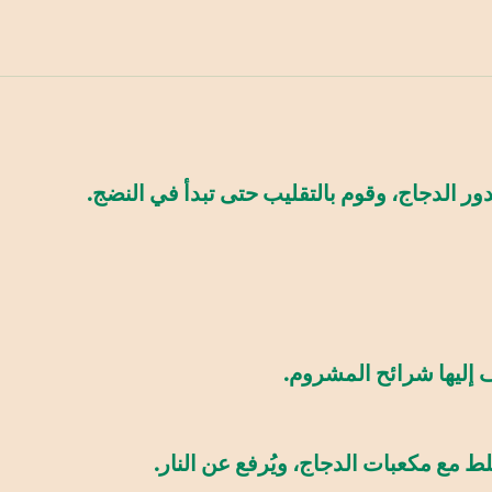
ر الدجاج، وقوم بالتقليب حتى تبدأ في النضج.
 إليها شرائح المشروم.
لط مع مكعبات الدجاج، ويُرفع عن النار.