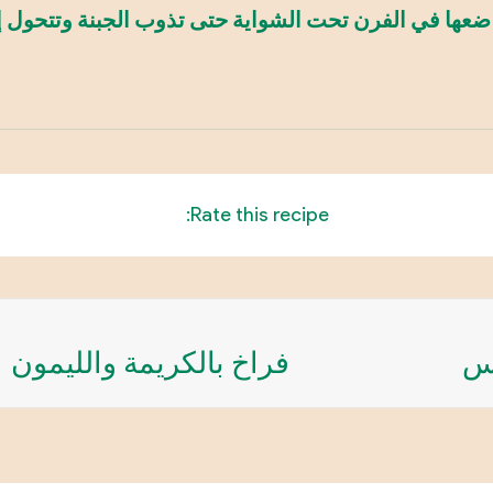
ضعها في الفرن تحت الشواية حتى تذوب الجبنة وتتحول إل
Rate this recipe:
طس
فراخ بالكريمة والليمون