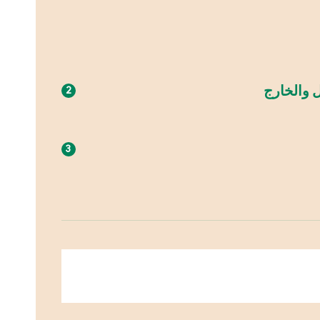
ل والخارج