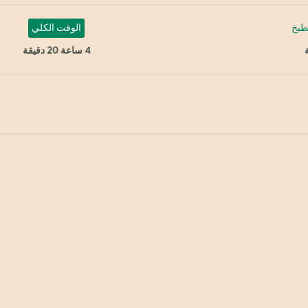
طبخ
الوقت الكلي
4 ساعة 20 دقيقة