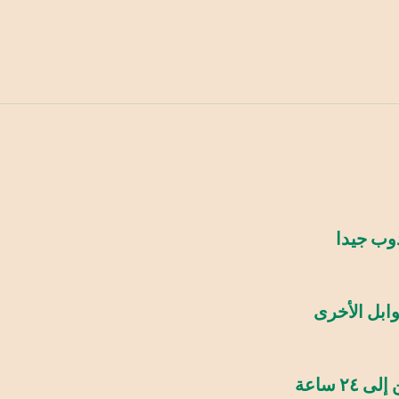
وب جيدا
ابل الأخرى
 ساعة