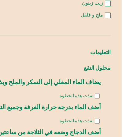
زيت زيتون
ملح و فلفل
التعليمات
محلول النقع
يضاف الماء المغلي إلى السكر والملح ويذ
نفذت هذه الخطوة
أضف الماء بدرجة حرارة الغرفة وجميع التو
نفذت هذه الخطوة
أضف الدجاج وضعه في الثلاجة من ساعتين إلى ٢٤