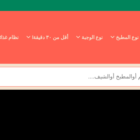
نوع المطبخ
نوع الوجبة
أقل من ٣٠ دقيقة!
نظام غذا