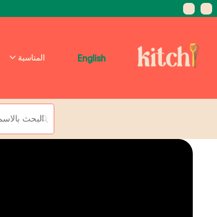
English
المناسبة