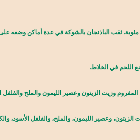
ضع اللحم في الخلاط.
مفروم وزيت الزيتون وعصير الليمون والملح والفلفل الأ
الزيتون، وعصير الليمون، والملح، والفلفل الأسود، وال