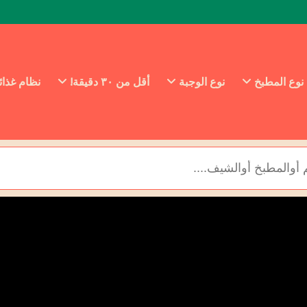
نوع المطبخ
نوع الوجبة
أقل من ٣٠ دقيقة!
نظام غذا