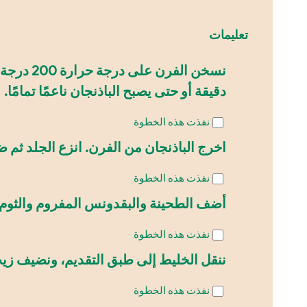
تعليمات
دقيقة أو حتى يصبح الباذنجان ناعمًا تمامًا.
نفذت هذه الخطوة
اخرج الباذنجان من الفرن. انزع الجلد ثم 
نفذت هذه الخطوة
أضف الطحينة والبقدونس المفروم والثوم ال
نفذت هذه الخطوة
ننقل الخليط إلى طبق التقديم، ونضيف زيت 
نفذت هذه الخطوة