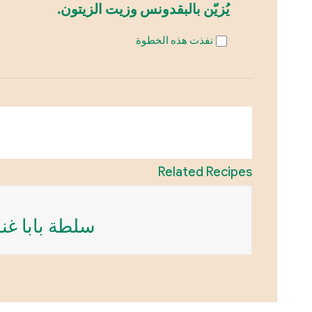
يُزيّن بالبقدونس وزيت الزيتون.
نفذت هذه الخطوة
Related Recipes
سلطة بابا غن