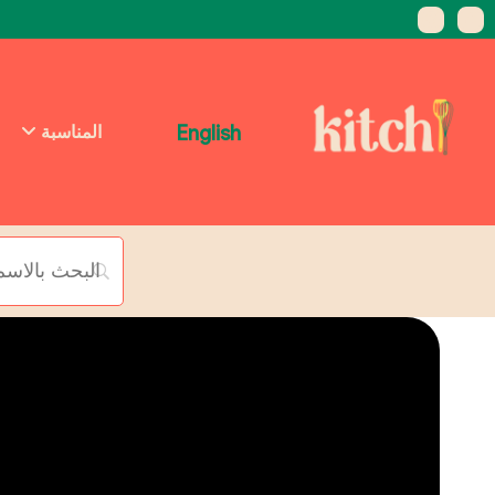
English
المناسبة