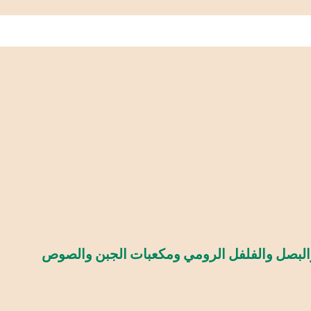
 والبصل والفلفل الرومي ومكعبات الجبن والصوص