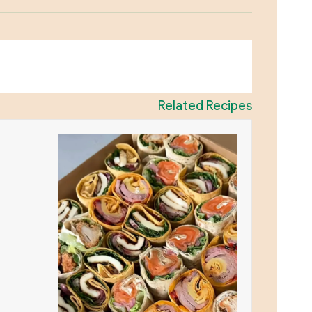
Related Recipes