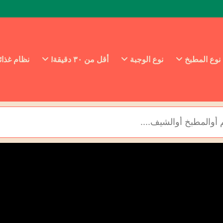
نوع المطبخ
نوع الوجبة
أقل من ٣٠ دقيقة!
نظام غذا