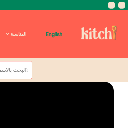
English
المناسبة