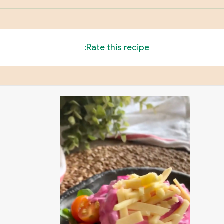
Rate this recipe: