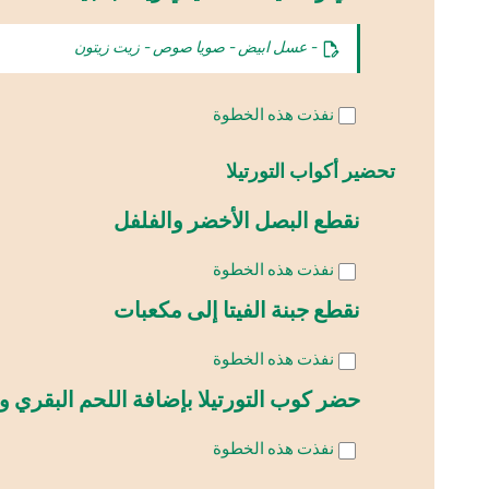
- عسل ابيض - صويا صوص - زيت زيتون
نفذت هذه الخطوة
تحضير أكواب التورتيلا
نقطع البصل الأخضر والفلفل
نفذت هذه الخطوة
نقطع جبنة الفيتا إلى مكعبات
نفذت هذه الخطوة
حضر كوب التورتيلا بإضافة اللحم البقري
نفذت هذه الخطوة