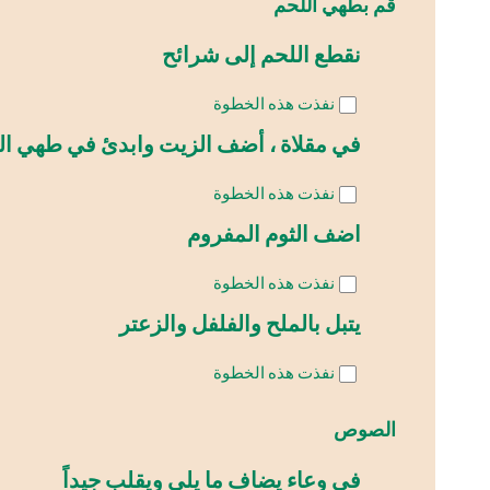
قم بطهي اللحم
نقطع اللحم إلى شرائح
نفذت هذه الخطوة
في مقلاة ، أضف الزيت وابدئ في طهي اللح
نفذت هذه الخطوة
اضف الثوم المفروم
نفذت هذه الخطوة
يتبل بالملح والفلفل والزعتر
نفذت هذه الخطوة
الصوص
في وعاء يضاف ما يلي ويقلب جيداً