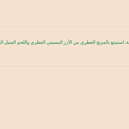
ة. استمتع بالمزيج العطري من الأرز البسمتي العطري واللحم المتبل 