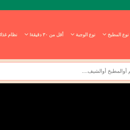
نوع المطبخ
نوع الوجبة
أقل من ٣٠ دقيقة!
نظام غذا