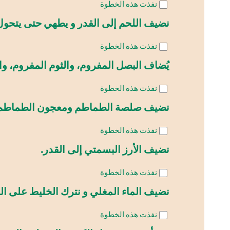
نفذت هذه الخطوة
نضيف اللحم إلى القدر و يطهي حتى يتحول إ
نفذت هذه الخطوة
يُضاف البصل المفروم، والثوم المفروم، وال
نفذت هذه الخطوة
نضيف صلصة الطماطم ومعجون الطماطم إل
نفذت هذه الخطوة
نضيف الأرز البسمتي إلى القدر.
نفذت هذه الخطوة
نضيف الماء المغلي و نترك الخليط على النار
نفذت هذه الخطوة