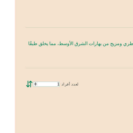
الطري ومزيج من بهارات الشرق الأوسط، مما يخلق طبقًا
⇵
لعدد أفراد