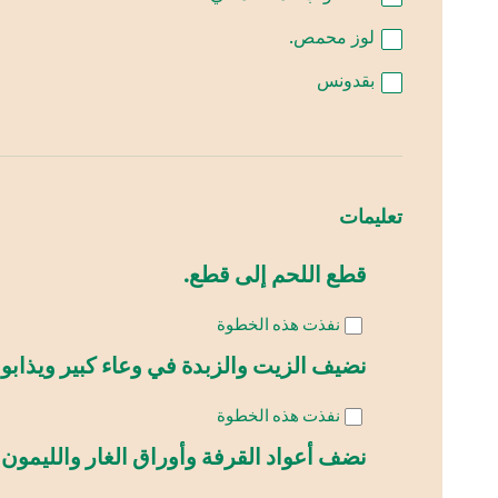
لوز محمص.
بقدونس
تعليمات
قطع اللحم إلى قطع.
نفذت هذه الخطوة
نضيف الزيت والزبدة في وعاء كبير ويذابوا م
نفذت هذه الخطوة
نضف أعواد القرفة وأوراق الغار والليمون 