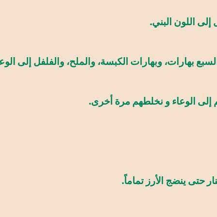
لى اللون البني.
سبع بهارات، وبهارات الكبسة، والملح، والفلفل إلى الوعاء
ى الوعاء و نخلطهم مرة أخرى.
 حتى ينضج الأرز تماماً.