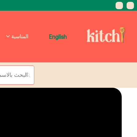
English
المناسبة