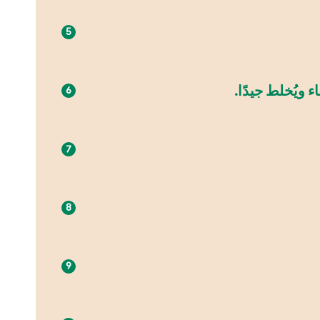
 ويُخلط جيدًا.