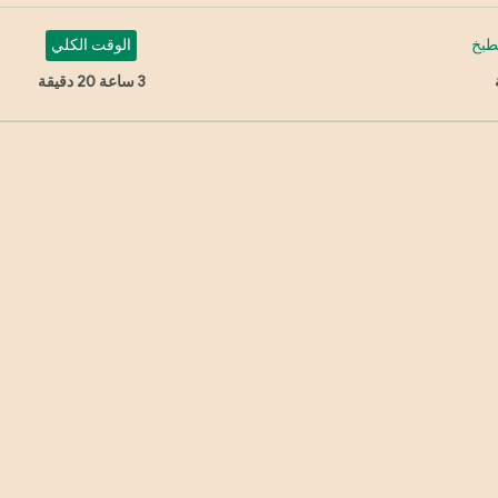
طبخ
الوقت الكلي
3 ساعة 20 دقيقة