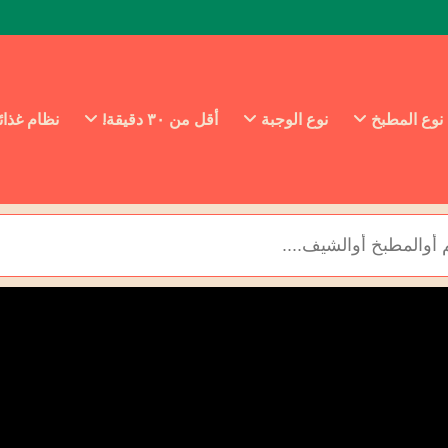
نوع المطبخ
نوع الوجبة
أقل من ٣٠ دقيقة!
نظام غذا