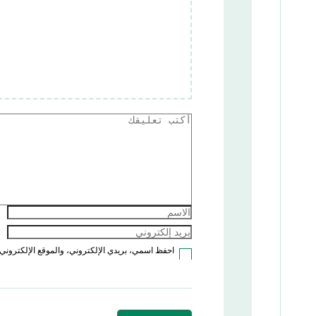
احفظ اسمي، بريدي الإلكتروني، والموقع الإلكتروني 