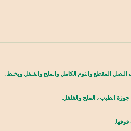
البصل المقطع والثوم الكامل والملح والفلفل ويخلط.
 جوزة الطيب ، الملح والفلفل.
فوقها.