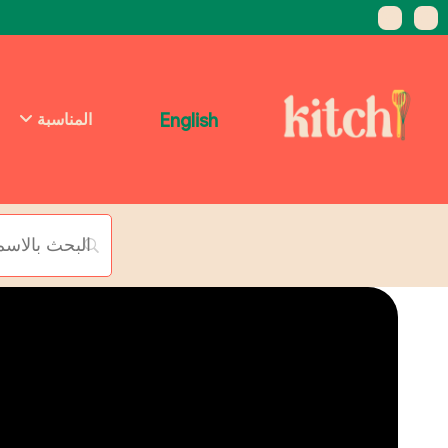
English
المناسبة