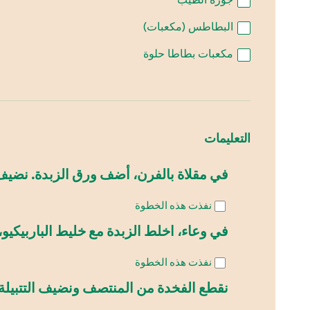
البطاطس (مكعبات)
مكعبات بطاطا حلوة
التعليمات
في مقلاة بالفرن، أضف ورق الزبدة. نضيف 
نفذت هذه الخطوة
في وعاء، اخلط الزبدة مع خليط الباربيكيو،
نفذت هذه الخطوة
نقطع الفخدة من المنتصف ونضيف التتبيلة 