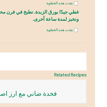
نفذت هذه الخطوة
ونخبز لمدة ساعة أخرى.
نفذت هذه الخطوة
Related Recipes
فخدة ضاني مع ارز اص