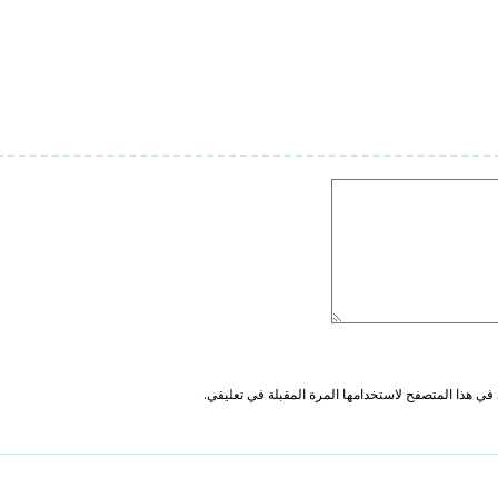
في هذا المتصفح لاستخدامها المرة المقبلة في تعليقي.