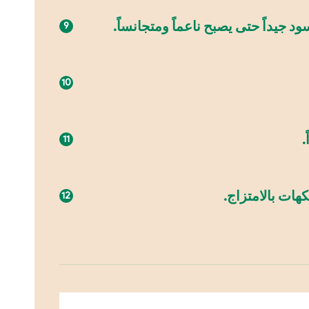
 جيداً حتى يصبح ناعماً ومتجانساً.
.