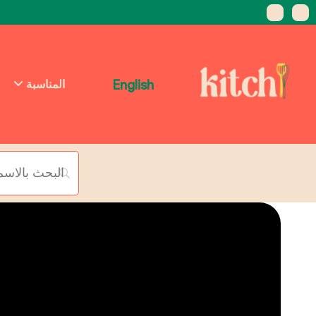
English
المناسبة