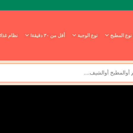
نوع المطبخ
نوع الوجبة
أقل من ٣٠ دقيقة!
نظام غذا