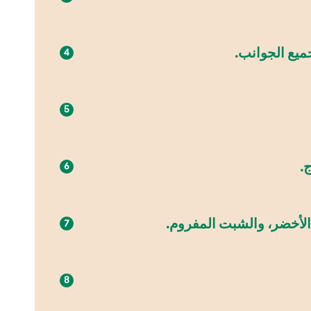
ميع الجوانب.
.
 الأخضر، والشبت المفروم.