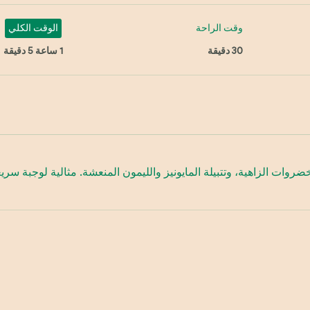
وقت الراحة
الوقت الكلي
30 دقيقة
1 ساعة 5 دقيقة
ات الزاهية، وتتبيلة المايونيز والليمون المنعشة. مثالية لوجبة سريع