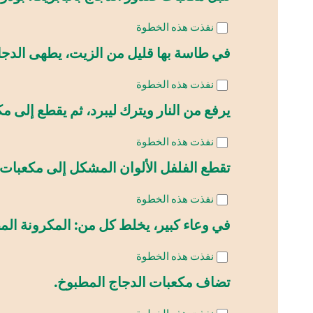
نفذت هذه الخطوة
في طاسة بها قليل من الزيت، يطهى الدجاج ع
نفذت هذه الخطوة
يرفع من النار ويترك ليبرد، ثم يقطع إلى م
نفذت هذه الخطوة
تقطع الفلفل الألوان المشكل إلى مكعبات،
نفذت هذه الخطوة
في وعاء كبير، يخلط كل من: المكرونة المط
نفذت هذه الخطوة
تضاف مكعبات الدجاج المطبوخ.