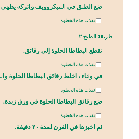
ضع الطبق في الميكروويف واتركه يطهى لمدة ٤-٦ د
نفذت هذه الخطوة
طريقة الطبخ ٢
نقطع البطاطا الحلوة إلى رقائق.
نفذت هذه الخطوة
في وعاء ، اخلط رقائق البطاطا الحلوة وال
نفذت هذه الخطوة
ضع رقائق البطاطا الحلوة في ورق زبدة.
نفذت هذه الخطوة
ثم اخبزها في الفرن لمدة ٢٠ دقيقة.