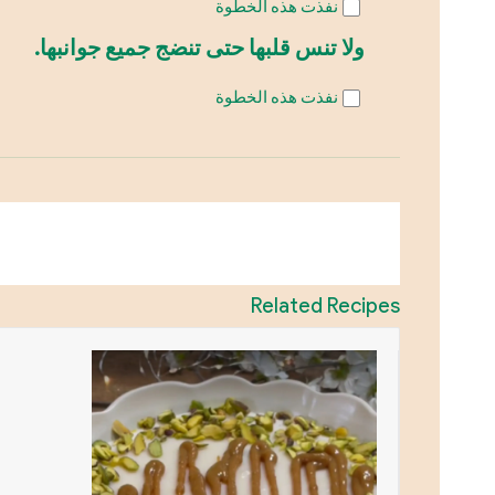
نفذت هذه الخطوة
ولا تنس قلبها حتى تنضج جميع جوانبها.
نفذت هذه الخطوة
Related Recipes