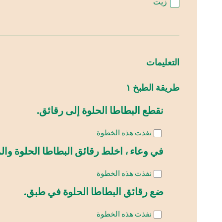
زيت
التعليمات
طريقة الطبخ ١
نقطع البطاطا الحلوة إلى رقائق.
نفذت هذه الخطوة
في وعاء ، اخلط رقائق البطاطا الحلوة وال
نفذت هذه الخطوة
ضع رقائق البطاطا الحلوة في طبق.
نفذت هذه الخطوة