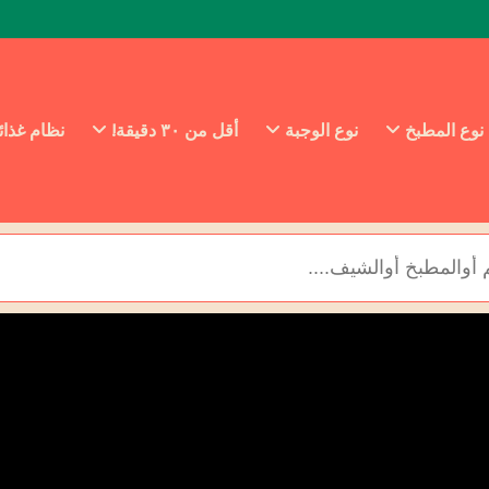
نوع المطبخ
نوع الوجبة
أقل من ٣٠ دقيقة!
نظام غذا