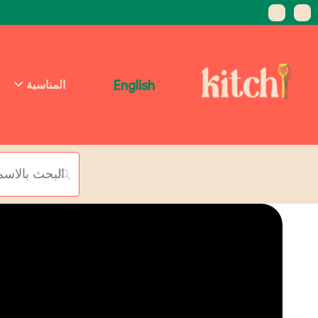
English
المناسبة