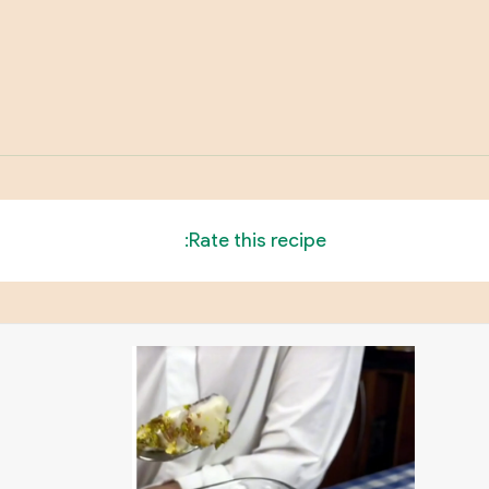
Rate this recipe: