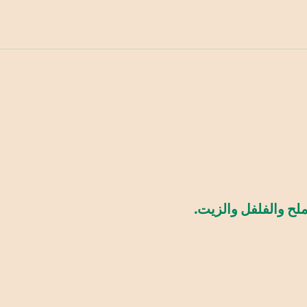
ملح والفلفل والزيت.