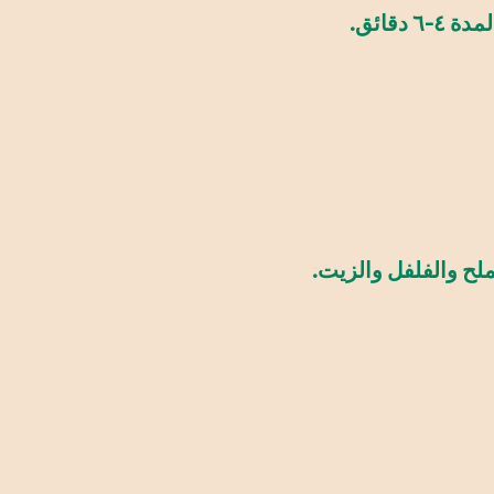
قائق.
ملح والفلفل والزيت.