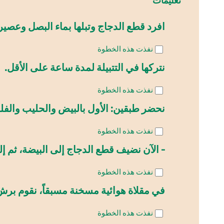
تعليمات
افرد قطع الدجاج وتبلها بماء البصل وعصي
نفذت هذه الخطوة
نتركها في التتبيلة لمدة ساعة على الأقل.
نفذت هذه الخطوة
نحضر طبقين: الأول بالبيض والحليب والفلف
نفذت هذه الخطوة
- الآن نضيف قطع الدجاج إلى البيضة، ثم إل
نفذت هذه الخطوة
في مقلاة هوائية مسخنة مسبقاً، نقوم برش شرائح الدجاج 
نفذت هذه الخطوة