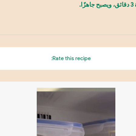
.
Rate this recipe: