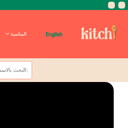
English
المناسبة