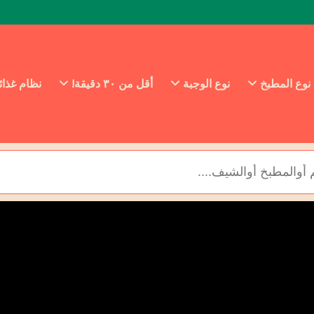
نوع المطبخ
نوع الوجبة
أقل من ٣٠ دقيقة!
نظام غذا