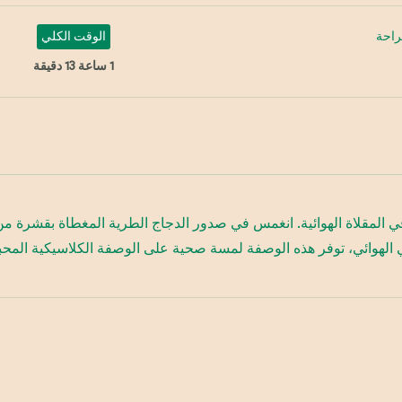
راحة
الوقت الكلي
1 ساعة 13 دقيقة
لمقلاة الهوائية. انغمس في صدور الدجاج الطرية المغطاة بقشرة من ف
 الهوائي، توفر هذه الوصفة لمسة صحية على الوصفة الكلاسيكية المحبوب