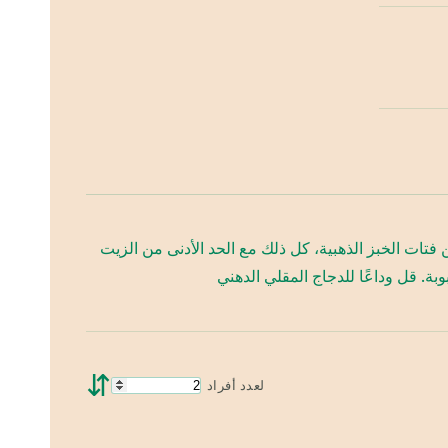
تات الخبز الذهبية، كل ذلك مع الحد الأدنى من الزيت
ة. قل وداعًا للدجاج المقلي الدهني
⇵
لعدد أفراد