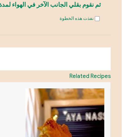
ثم نقوم بقلي الجانب الآخر في الهواء لمدة 3 دقائق، ويصبح جاهزًا
نفذت هذه الخطوة
Related Recipes