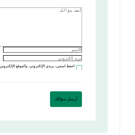
احفظ اسمي، بريدي الإلكتروني، والموقع الإلكتروني 