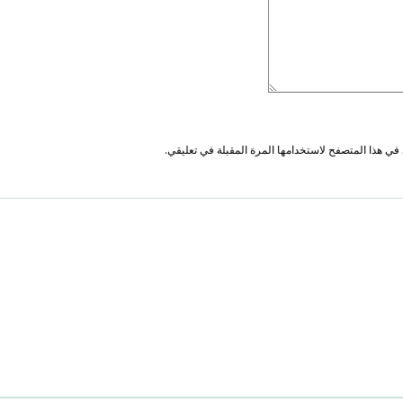
في هذا المتصفح لاستخدامها المرة المقبلة في تعليقي.