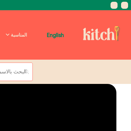
English
المناسبة