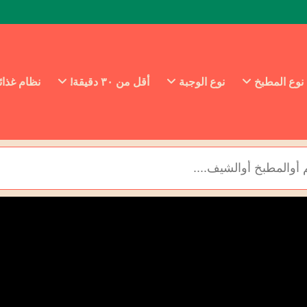
نوع المطبخ
نوع الوجبة
أقل من ٣٠ دقيقة!
نظام غذا