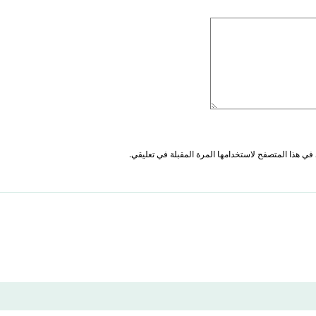
في هذا المتصفح لاستخدامها المرة المقبلة في تعليقي.