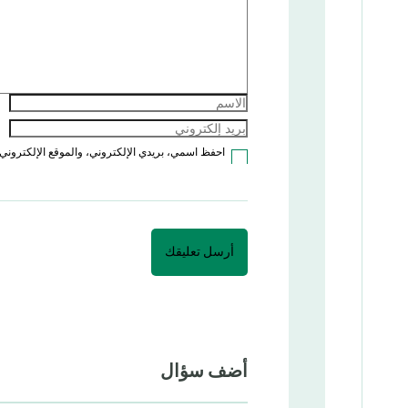
احفظ اسمي، بريدي الإلكتروني، والموقع الإلكتروني 
أضف سؤال