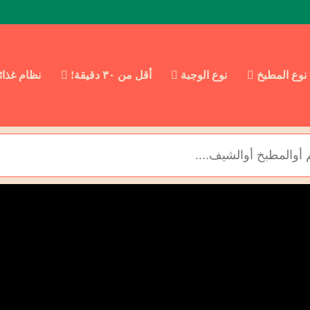
نوع المطبخ
نوع الوجبة
أقل من ٣٠ دقيقة!
نظام غذا