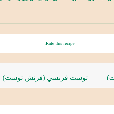
Rate this recipe:
)
توست فرنسي (فرنش توست)