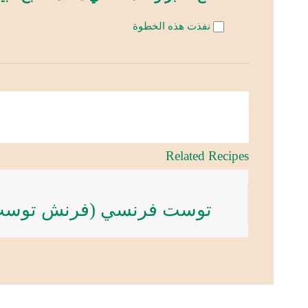
نفذت هذه الخطوة
Related Recipes
توست فرنسي (فرنش توست