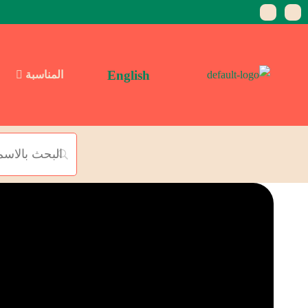
English
المناسبة