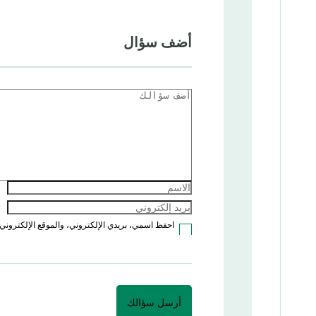
أضف سؤال
احفظ اسمي، بريدي الإلكتروني، والموقع الإلكتروني 