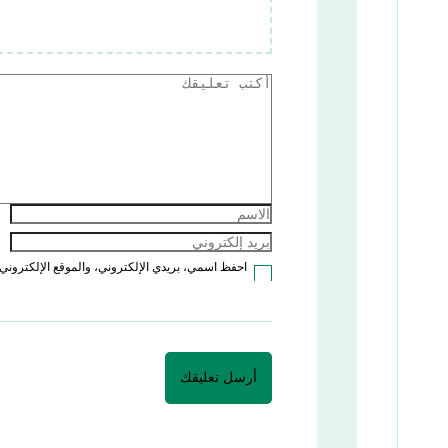
احفظ اسمي، بريدي الإلكتروني، والموقع الإلكتروني 