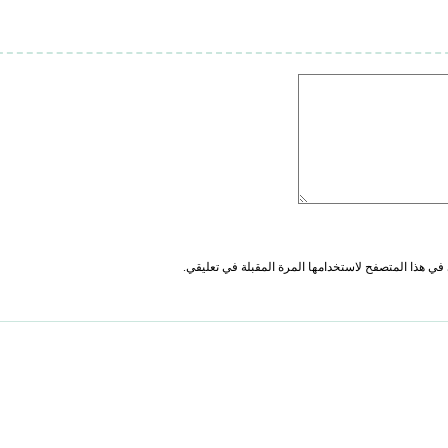
في هذا المتصفح لاستخدامها المرة المقبلة في تعليقي.