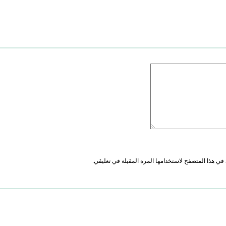
في هذا المتصفح لاستخدامها المرة المقبلة في تعليقي.