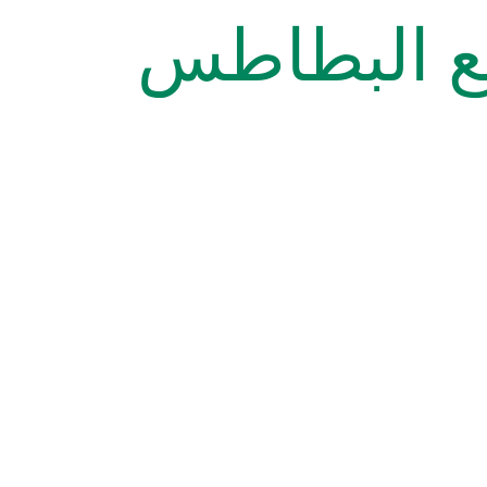
مع البطاطس