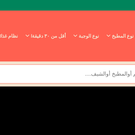
نوع المطبخ
نوع الوجبة
أقل من ٣٠ دقيقة!
نظام غذا