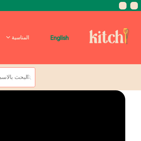
English
المناسبة