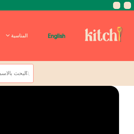
English
المناسبة