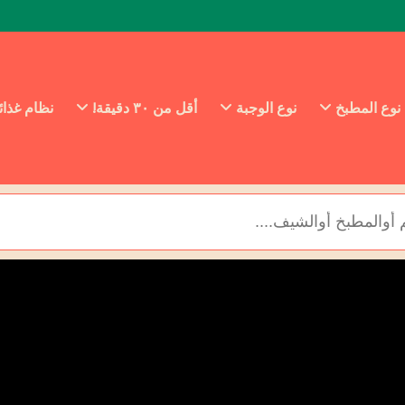
نوع المطبخ
نوع الوجبة
أقل من ٣٠ دقيقة!
نظام غذا