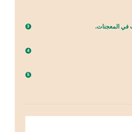
في المعجنات.