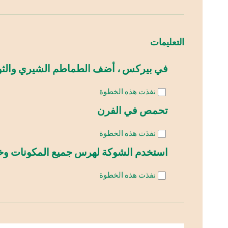
التعليمات
في بيركس ، أضف الطماطم الشيري والثوم و
نفذت هذه الخطوة
تحمص في الفرن
نفذت هذه الخطوة
استخدم الشوكة لهرس جميع المكونات وخلط
نفذت هذه الخطوة