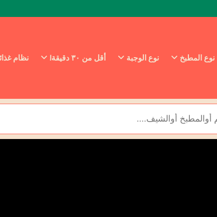
نوع المطبخ
نوع الوجبة
أقل من ٣٠ دقيقة!
نظام غذا