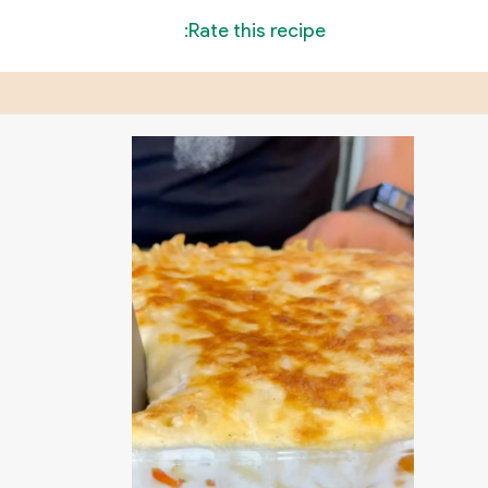
Rate this recipe: