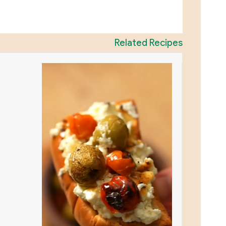
Related Recipes