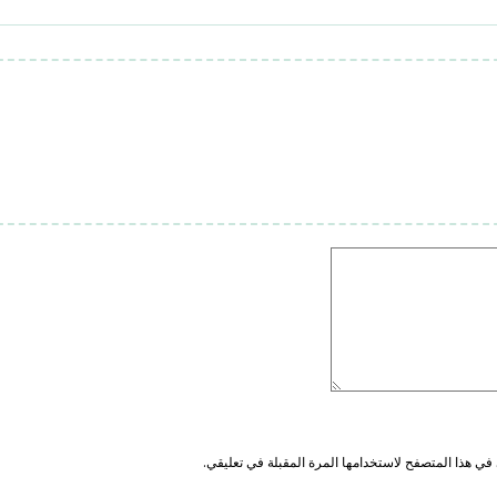
في هذا المتصفح لاستخدامها المرة المقبلة في تعليقي.