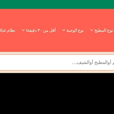
نوع المطبخ
نوع الوجبة
أقل من ٣٠ دقيقة!
نظام غذا