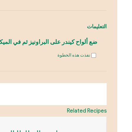
التعليمات
ضع ألواح كيندر على البراونيز ثم في الميك
نفذت هذه الخطوة
Related Recipes