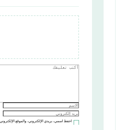
احفظ اسمي، بريدي الإلكتروني، والموقع الإلكتروني 