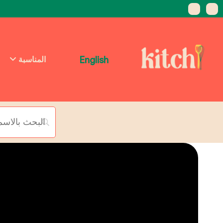
English
المناسبة