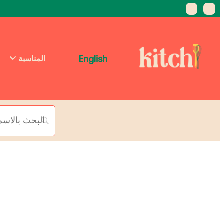
English
المناسبة