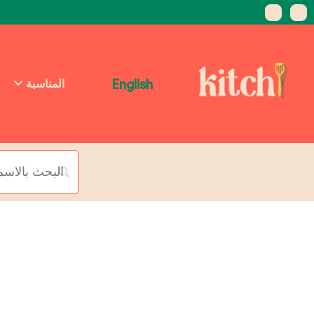
English
المناسبة